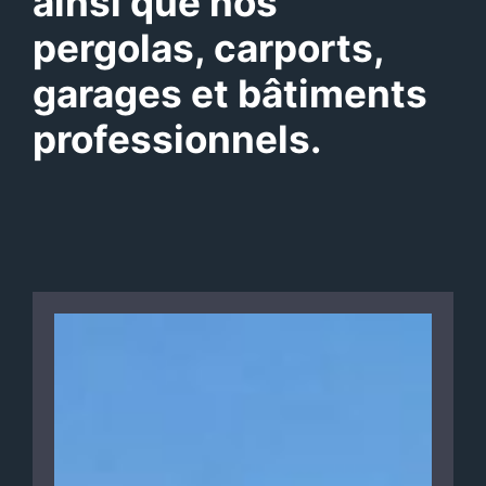
ainsi que nos
pergolas, carports,
garages et bâtiments
professionnels.