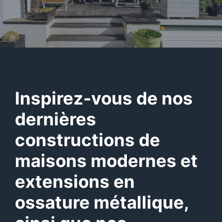
Inspirez-vous de nos
dernières
constructions de
maisons modernes et
extensions en
ossature métallique,