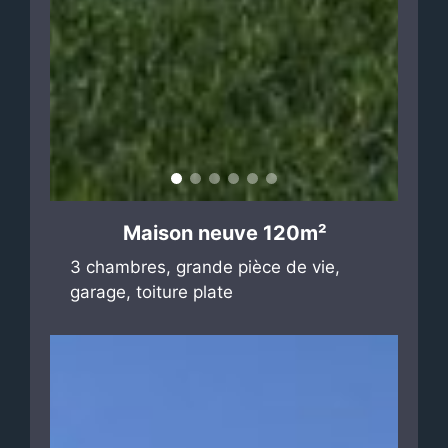
Maison neuve 120m²
3 chambres, grande pièce de vie,
garage, toiture plate