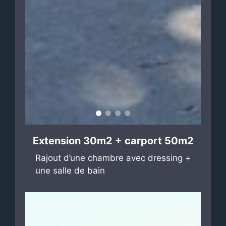
Extension 30m2 + carport 50m2
Rajout d’une chambre avec dressing +
une salle de bain